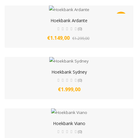
-12%
Hoekbank Ardante
(0)
€1.149,00
€1.299,00
Hoekbank Sydney
(0)
€1.999,00
Hoekbank Viano
(0)