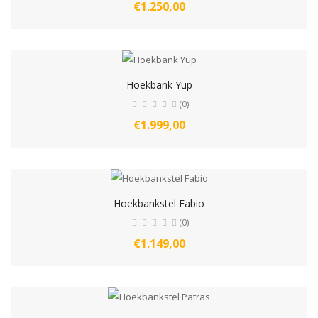
€1.250,00
Hoekbank Yup
(0)
€1.999,00
Hoekbankstel Fabio
(0)
€1.149,00