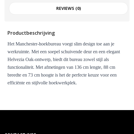
REVIEWS (0)
Productbeschrijving
Het Manchester-hoekbureau voegt slim design toe aan je
werkruimte. Met een soepel schuivende deur en een elegant
Helvezia Oak-ontwerp, biedt dit bureau zowel stijl als
functionaliteit. Met afmetingen van 136 cm lengte, 88 cm
breedte en 73 cm hoogte is het de perfecte keuze voor een
efficiënte en stijlvolle hoekwerkplek.