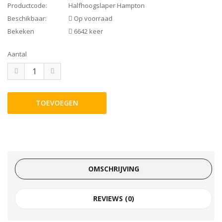
Productcode:
Halfhoogslaper Hampton
Beschikbaar:
Op voorraad
Bekeken
6642 keer
Aantal
OMSCHRIJVING
REVIEWS (0)