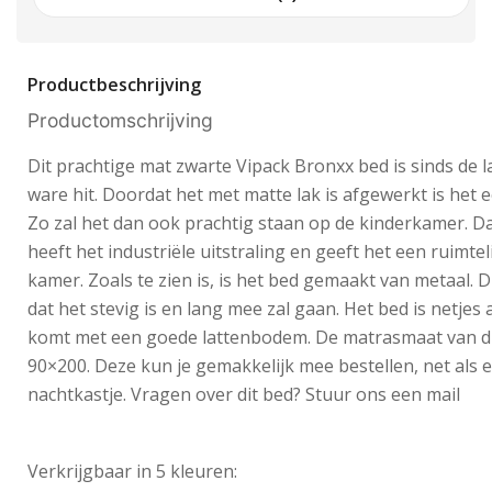
Productbeschrijving
Productomschrijving
Dit prachtige mat zwarte Vipack Bronxx bed is sinds de 
ware hit. Doordat het met matte lak is afgewerkt is het ec
Zo zal het dan ook prachtig staan op de kinderkamer. Dan
heeft het industriële uitstraling en geeft het een ruimtel
kamer. Zoals te zien is, is het bed gemaakt van metaal. D
dat het stevig is en lang mee zal gaan. Het bed is netjes
komt met een goede lattenbodem. De matrasmaat van di
90×200. Deze kun je gemakkelijk mee bestellen, net als 
nachtkastje. Vragen over dit bed? Stuur ons een mail
Verkrijgbaar in 5 kleuren: