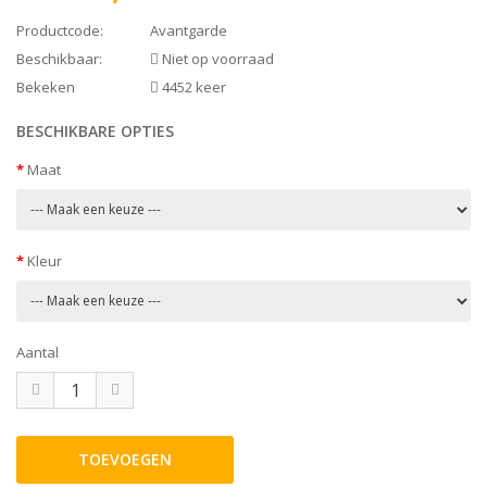
Productcode:
Avantgarde
Beschikbaar:
Niet op voorraad
Bekeken
4452 keer
BESCHIKBARE OPTIES
Maat
Kleur
Aantal