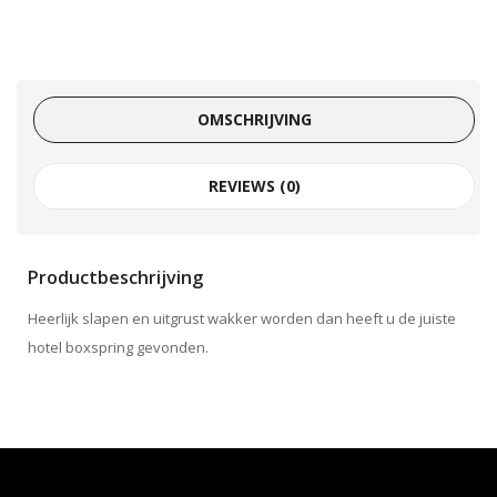
OMSCHRIJVING
REVIEWS (0)
Productbeschrijving
Heerlijk slapen en uitgrust wakker worden dan heeft u de juiste
hotel boxspring gevonden.